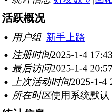
活跃概况
用户组
新手上路
注册时间
2025-1-4 17:4
最后访问
2025-1-4 20:5
上次活动时间
2025-1-4 
所在时区
使用系统默认