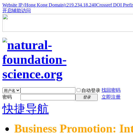
Website IP (Hong Kong Domain):219.234.18.240
Crossref DOI Prefi
开启辅助访问
找回密码
自动登录
密码
立即注册
登录
快捷导航
Business Promotion: In