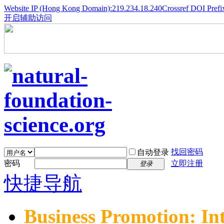
Website IP (Hong Kong Domain):219.234.18.240
Crossref DOI Prefi
开启辅助访问
找回密码
自动登录
密码
立即注册
登录
快捷导航
Business Promotion: In