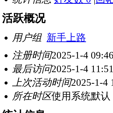
活跃概况
用户组
新手上路
注册时间
2025-1-4 09:4
最后访问
2025-1-4 11:5
上次活动时间
2025-1-4 
所在时区
使用系统默认