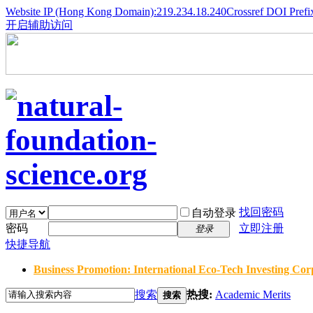
Website IP (Hong Kong Domain):219.234.18.240
Crossref DOI Prefi
开启辅助访问
找回密码
自动登录
密码
立即注册
登录
快捷导航
Business Promotion: International Eco-Tech Investing Corp
搜索
热搜:
Academic Merits
搜索