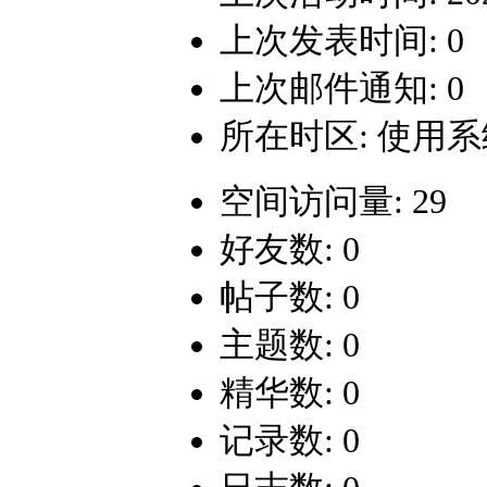
上次发表时间: 0
上次邮件通知: 0
所在时区: 使用
空间访问量: 29
好友数: 0
帖子数: 0
主题数: 0
精华数: 0
记录数: 0