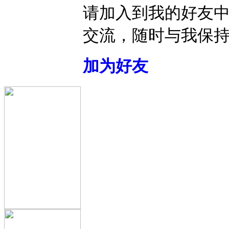
请加入到我的好友
交流，随时与我保
加为好友