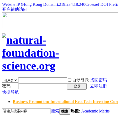
Website IP (Hong Kong Domain):219.234.18.240
Crossref DOI Prefi
开启辅助访问
找回密码
自动登录
密码
立即注册
登录
快捷导航
Business Promotion: International Eco-Tech Investing Corp
搜索
热搜:
Academic Merits
搜索