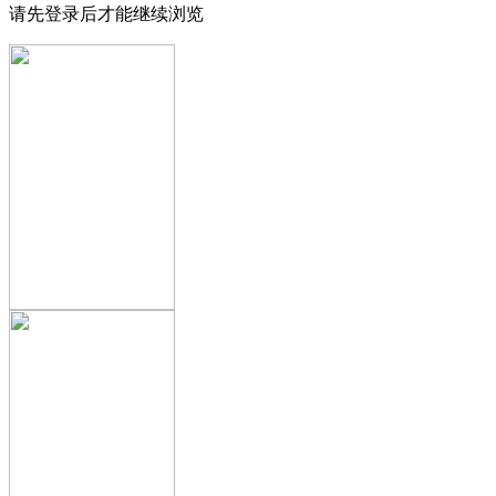
请先登录后才能继续浏览