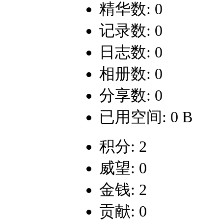
精华数: 0
记录数: 0
日志数: 0
相册数: 0
分享数: 0
已用空间: 0 B
积分: 2
威望: 0
金钱: 2
贡献: 0