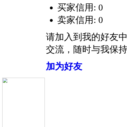
买家信用: 0
卖家信用: 0
请加入到我的好友
交流，随时与我保
加为好友