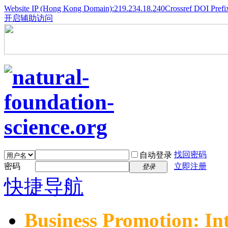
Website IP (Hong Kong Domain):219.234.18.240
Crossref DOI Prefi
开启辅助访问
找回密码
自动登录
密码
立即注册
登录
快捷导航
Business Promotion: In