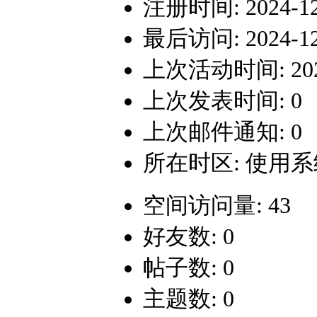
注册时间: 2024-12-
最后访问: 2024-12-
上次活动时间: 2024-
上次发表时间: 0
上次邮件通知: 0
所在时区: 使用
空间访问量: 43
好友数: 0
帖子数: 0
主题数: 0