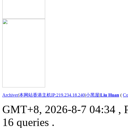
Archiver
|
本网站香港主机IP:219.234.18.240
|
小黑屋
|
Liu Huan
(
Co
GMT+8, 2026-8-7 04:34
, 
16 queries .