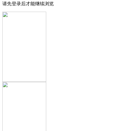
请先登录后才能继续浏览