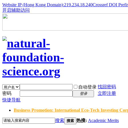
Website IP (Hong Kong Domain):219.234.18.240
Crossref DOI Prefi
开启辅助访问
找回密码
自动登录
密码
立即注册
登录
快捷导航
Business Promotion: International Eco-Tech Investing Corp
搜索
热搜:
Academic Merits
搜索