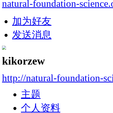
natural-foundation-science.
加为好友
发送消息
kikorzew
http://natural-foundation-s
主题
个人资料