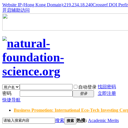
Website IP (Hong Kong Domain):219.234.18.240
Crossref DOI Prefi
开启辅助访问
找回密码
自动登录
密码
立即注册
登录
快捷导航
Business Promotion: International Eco-Tech Investing Corp
搜索
热搜:
Academic Merits
搜索