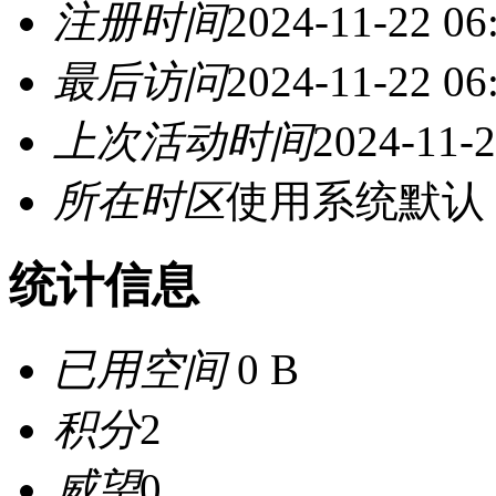
注册时间
2024-11-22 06
最后访问
2024-11-22 06
上次活动时间
2024-11-2
所在时区
使用系统默认
统计信息
已用空间
0 B
积分
2
威望
0