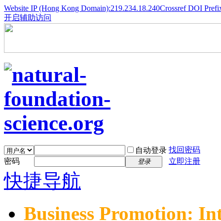
Website IP (Hong Kong Domain):219.234.18.240
Crossref DOI Prefi
开启辅助访问
找回密码
自动登录
密码
立即注册
登录
快捷导航
Business Promotion: In