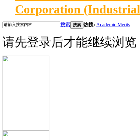
Corporation (Industria
搜索
热搜:
Academic Merits
搜索
请先登录后才能继续浏览