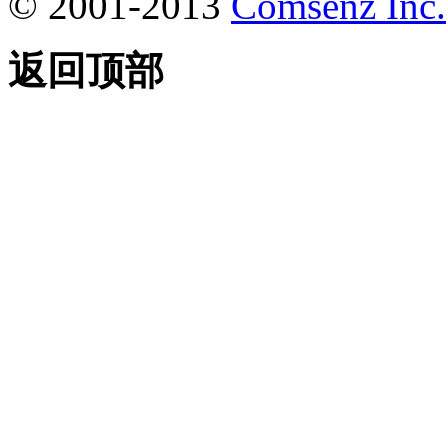
© 2001-2013
Comsenz Inc.
返回顶部