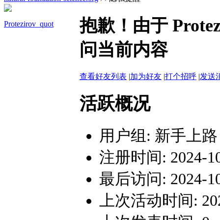
抱歉！由于 Prote
Protezirov_quot
问当前内容
查看好友列表
|
加为好友
|
打个招呼
|
发送
活跃概况
用户组:
新手上路
注册时间: 2024-10-
最后访问: 2024-10-
上次活动时间: 2024-