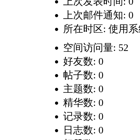
上次发表时间: 0
上次邮件通知: 0
所在时区: 使用
空间访问量: 52
好友数: 0
帖子数: 0
主题数: 0
精华数: 0
记录数: 0
日志数: 0