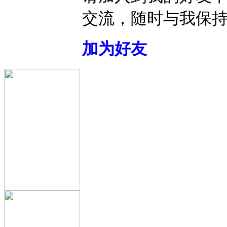
交流，随时与我保
加为好友