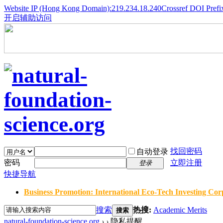
Website IP (Hong Kong Domain):219.234.18.240
Crossref DOI Prefi
开启辅助访问
找回密码
自动登录
密码
立即注册
登录
快捷导航
Business Promotion: International Eco-Tech Investing Corp
搜索
热搜:
Academic Merits
搜索
natural-foundation-science.org
›
›
隐私提醒