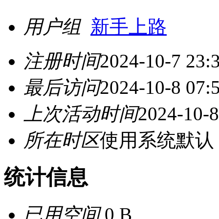
用户组
新手上路
注册时间
2024-10-7 23:
最后访问
2024-10-8 07:
上次活动时间
2024-10-8
所在时区
使用系统默认
统计信息
已用空间
0 B