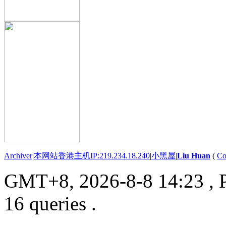
Archiver
|
本网站香港主机IP:219.234.18.240
|
小黑屋
|
Liu Huan
(
Co
GMT+8, 2026-8-8 14:23
, 
16 queries .