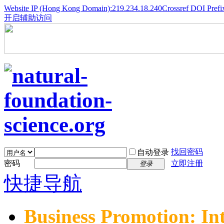
Website IP (Hong Kong Domain):219.234.18.240
Crossref DOI Prefi
开启辅助访问
找回密码
自动登录
密码
立即注册
登录
快捷导航
Business Promotion: In