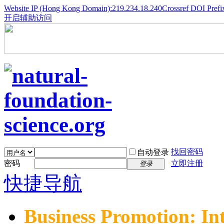
Website IP (Hong Kong Domain):219.234.18.240
Crossref DOI Prefi
开启辅助访问
找回密码
自动登录
密码
立即注册
登录
快捷导航
Business Promotion: In