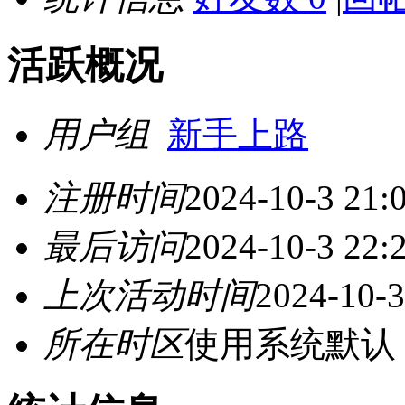
活跃概况
用户组
新手上路
注册时间
2024-10-3 21:
最后访问
2024-10-3 22:
上次活动时间
2024-10-3
所在时区
使用系统默认