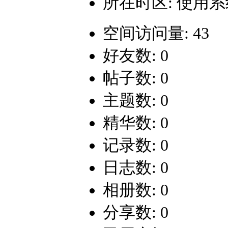
所在时区: 使用
空间访问量: 43
好友数: 0
帖子数: 0
主题数: 0
精华数: 0
记录数: 0
日志数: 0
相册数: 0
分享数: 0