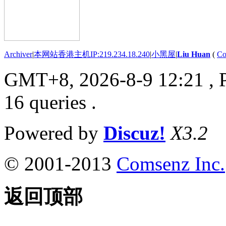
Archiver
|
本网站香港主机IP:219.234.18.240
|
小黑屋
|
Liu Huan
(
Co
GMT+8, 2026-8-9 12:21
, 
16 queries .
Powered by
Discuz!
X3.2
© 2001-2013
Comsenz Inc.
返回顶部