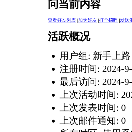
问当前内容
查看好友列表
|
加为好友
|
打个招呼
|
发送
活跃概况
用户组:
新手上路
注册时间: 2024-9-2
最后访问: 2024-9-2
上次活动时间: 2024-
上次发表时间: 0
上次邮件通知: 0