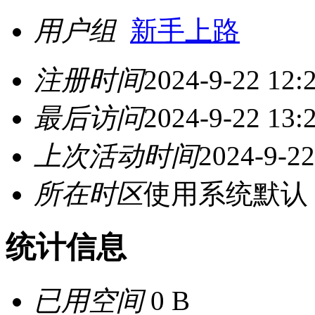
用户组
新手上路
注册时间
2024-9-22 12:
最后访问
2024-9-22 13:
上次活动时间
2024-9-22
所在时区
使用系统默认
统计信息
已用空间
0 B