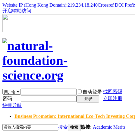
Website IP (Hong Kong Domain):219.234.18.240
Crossref DOI Prefi
开启辅助访问
找回密码
自动登录
密码
立即注册
登录
快捷导航
Business Promotion: International Eco-Tech Investing Corp
搜索
热搜:
Academic Merits
搜索