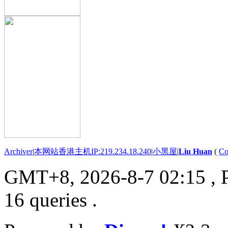
Archiver
|
本网站香港主机IP:219.234.18.240
|
小黑屋
|
Liu Huan
(
Co
GMT+8, 2026-8-7 02:15
, 
16 queries .