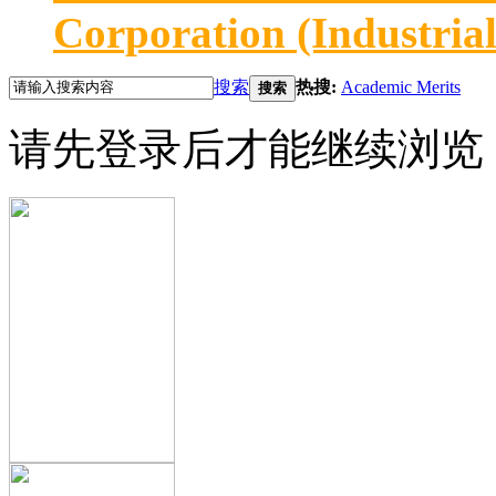
Corporation (Industria
搜索
热搜:
Academic Merits
搜索
请先登录后才能继续浏览