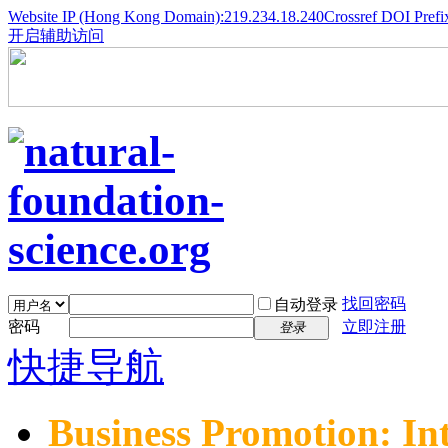
Website IP (Hong Kong Domain):219.234.18.240
Crossref DOI Prefi
开启辅助访问
找回密码
自动登录
密码
立即注册
登录
快捷导航
Business Promotion: In