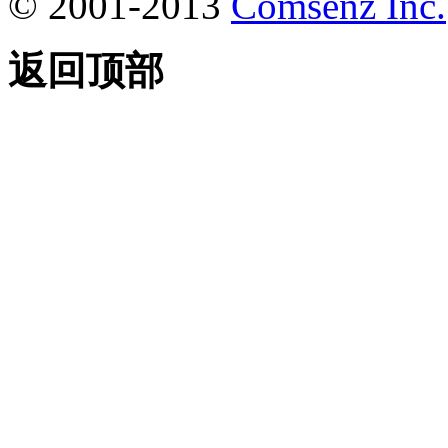
© 2001-2013
Comsenz Inc.
返回顶部