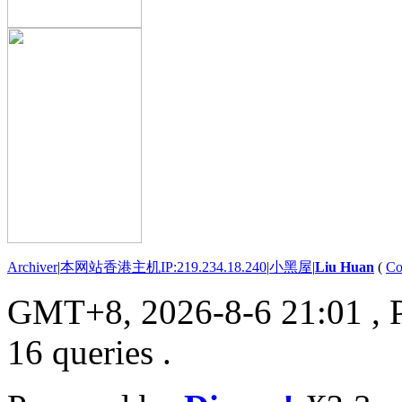
Archiver
|
本网站香港主机IP:219.234.18.240
|
小黑屋
|
Liu Huan
(
Co
GMT+8, 2026-8-6 21:01
, 
16 queries .