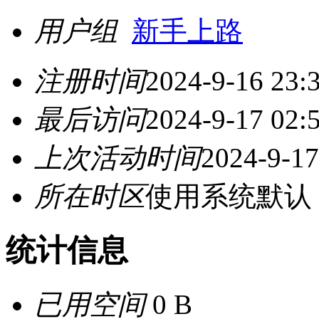
用户组
新手上路
注册时间
2024-9-16 23:
最后访问
2024-9-17 02:
上次活动时间
2024-9-17
所在时区
使用系统默认
统计信息
已用空间
0 B