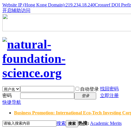
Website IP (Hong Kong Domain):219.234.18.240
Crossref DOI Prefi
开启辅助访问
找回密码
自动登录
密码
立即注册
登录
快捷导航
Business Promotion: International Eco-Tech Investing Corp
搜索
热搜:
Academic Merits
搜索