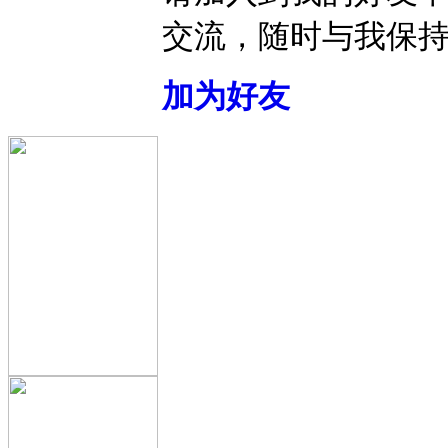
交流，随时与我保
加为好友