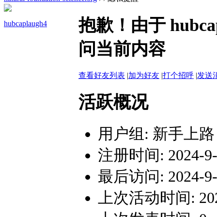
抱歉！由于 hubc
hubcaplaugh4
问当前内容
查看好友列表
|
加为好友
|
打个招呼
|
发送
活跃概况
用户组:
新手上路
注册时间: 2024-9-1
最后访问: 2024-9-1
上次活动时间: 2024-