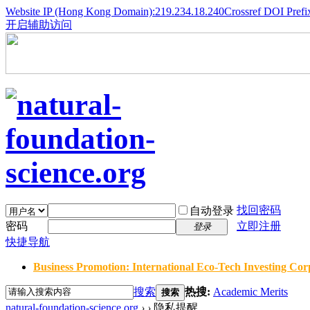
Website IP (Hong Kong Domain):219.234.18.240
Crossref DOI Prefi
开启辅助访问
找回密码
自动登录
密码
立即注册
登录
快捷导航
Business Promotion: International Eco-Tech Investing Corp
搜索
热搜:
Academic Merits
搜索
natural-foundation-science.org
›
›
隐私提醒