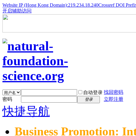
Website IP (Hong Kong Domain):219.234.18.240
Crossref DOI Prefi
开启辅助访问
找回密码
自动登录
密码
立即注册
登录
快捷导航
Business Promotion: In