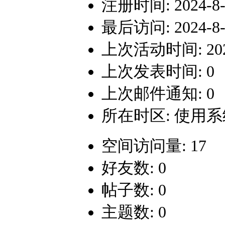
注册时间: 2024-8-2
最后访问: 2024-8-2
上次活动时间: 2024-
上次发表时间: 0
上次邮件通知: 0
所在时区: 使用
空间访问量: 17
好友数: 0
帖子数: 0
主题数: 0