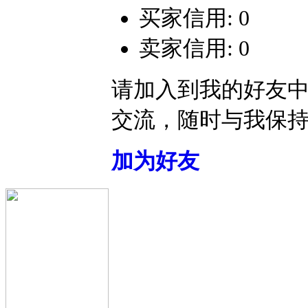
买家信用: 0
卖家信用: 0
请加入到我的好友
交流，随时与我保
加为好友