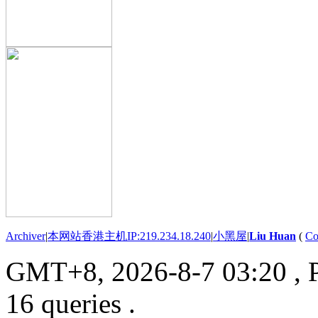
Archiver
|
本网站香港主机IP:219.234.18.240
|
小黑屋
|
Liu Huan
(
Co
GMT+8, 2026-8-7 03:20
, 
16 queries .