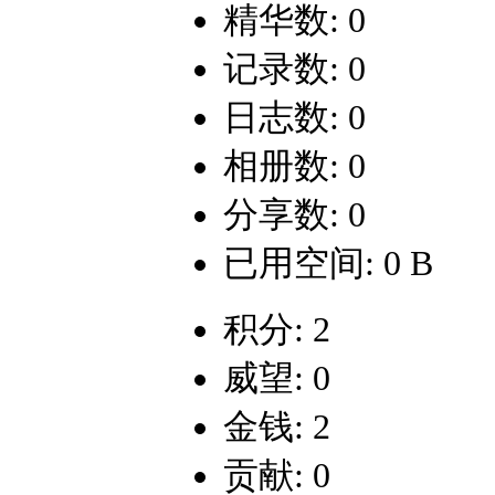
精华数: 0
记录数: 0
日志数: 0
相册数: 0
分享数: 0
已用空间: 0 B
积分: 2
威望: 0
金钱: 2
贡献: 0