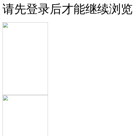
请先登录后才能继续浏览