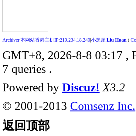
Archiver
|
本网站香港主机IP:219.234.18.240
|
小黑屋
|
Liu Huan
(
Co
GMT+8, 2026-8-8 03:17
, 
7 queries .
Powered by
Discuz!
X3.2
© 2001-2013
Comsenz Inc.
返回顶部