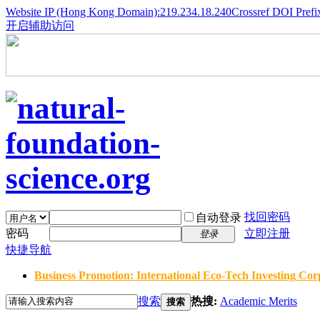
Website IP (Hong Kong Domain):219.234.18.240
Crossref DOI Prefi
开启辅助访问
找回密码
自动登录
密码
立即注册
登录
快捷导航
Business Promotion: International Eco-Tech Investing Corp
搜索
热搜:
Academic Merits
搜索