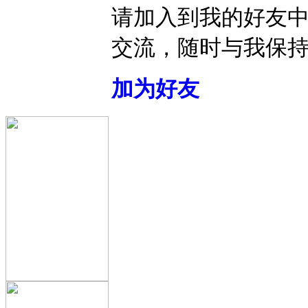
请加入到我的好友
交流，随时与我保
加为好友