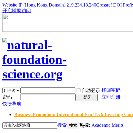
Website IP (Hong Kong Domain):219.234.18.240
Crossref DOI Prefi
开启辅助访问
找回密码
自动登录
密码
立即注册
登录
快捷导航
Business Promotion: International Eco-Tech Investing Corp
搜索
热搜:
Academic Merits
搜索