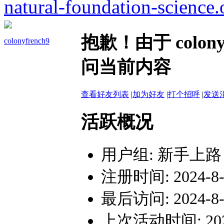
natural-foundation-science.
抱歉！由于 colon
colonyfrench9
问当前内容
查看好友列表
|
加为好友
|
打个招呼
|
发送
活跃概况
用户组:
新手上路
注册时间: 2024-8-2
最后访问: 2024-8-2
上次活动时间: 2024-