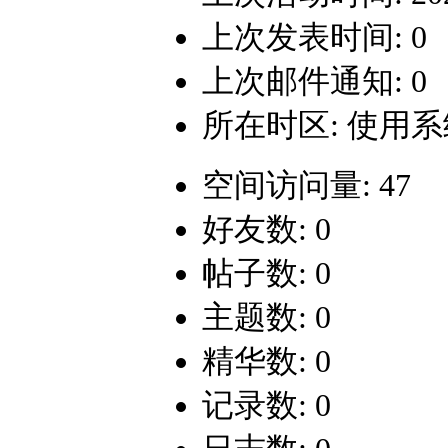
上次发表时间: 0
上次邮件通知: 0
所在时区: 使用
空间访问量: 47
好友数: 0
帖子数: 0
主题数: 0
精华数: 0
记录数: 0