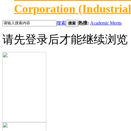
Corporation (Industria
搜索
热搜:
Academic Merits
搜索
请先登录后才能继续浏览