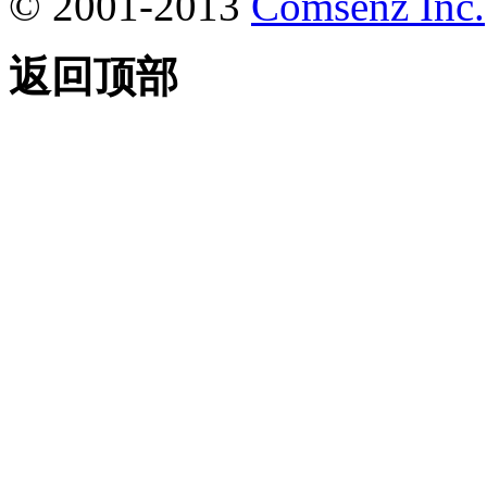
© 2001-2013
Comsenz Inc.
返回顶部