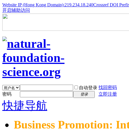
Website IP (Hong Kong Domain):219.234.18.240
Crossref DOI Prefi
开启辅助访问
找回密码
自动登录
密码
立即注册
登录
快捷导航
Business Promotion: In