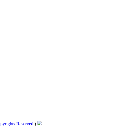
pyrights Reserved
)