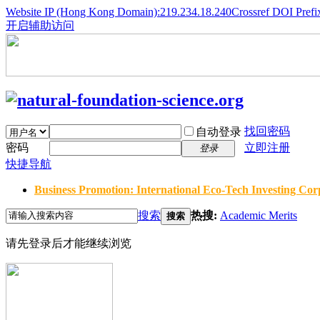
Website IP (Hong Kong Domain):219.234.18.240
Crossref DOI Prefi
开启辅助访问
找回密码
自动登录
密码
立即注册
登录
快捷导航
Business Promotion: International Eco-Tech Investing Corp
搜索
热搜:
Academic Merits
搜索
请先登录后才能继续浏览