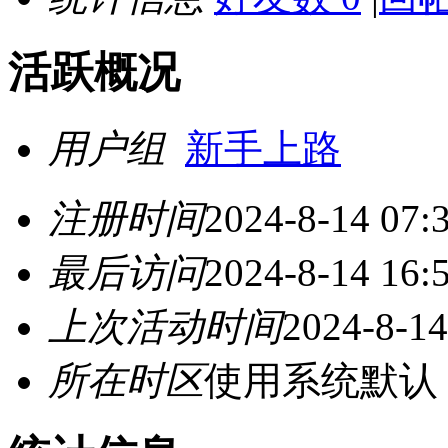
活跃概况
用户组
新手上路
注册时间
2024-8-14 07:
最后访问
2024-8-14 16:
上次活动时间
2024-8-14
所在时区
使用系统默认