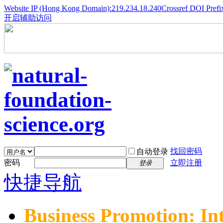
Website IP (Hong Kong Domain):219.234.18.240
Crossref DOI Prefi
开启辅助访问
找回密码
自动登录
密码
立即注册
登录
快捷导航
Business Promotion: In