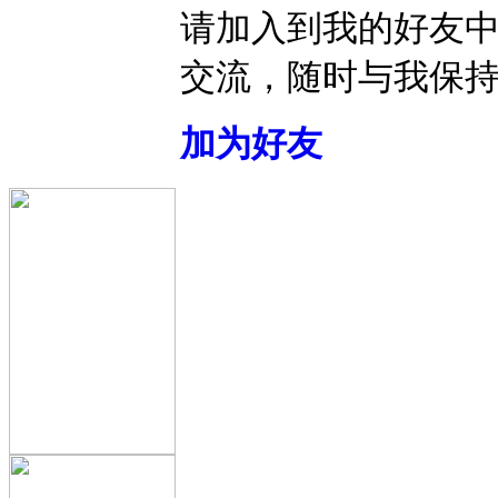
请加入到我的好友
交流，随时与我保
加为好友