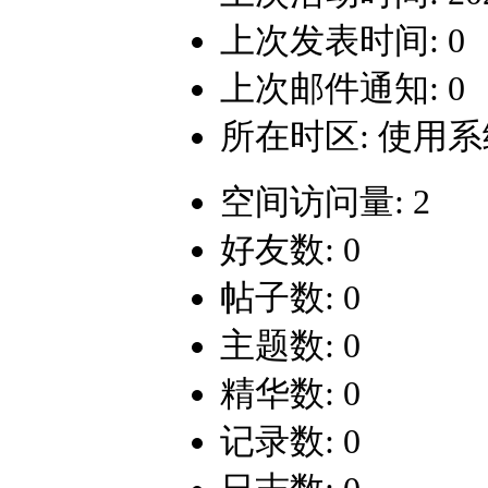
上次发表时间: 0
上次邮件通知: 0
所在时区: 使用
空间访问量: 2
好友数: 0
帖子数: 0
主题数: 0
精华数: 0
记录数: 0