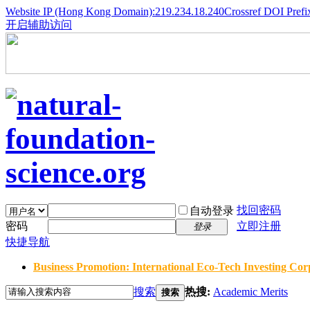
Website IP (Hong Kong Domain):219.234.18.240
Crossref DOI Prefi
开启辅助访问
找回密码
自动登录
密码
立即注册
登录
快捷导航
Business Promotion: International Eco-Tech Investing Corp
搜索
热搜:
Academic Merits
搜索