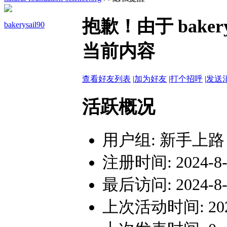
抱歉！由于 bake
bakerysail90
当前内容
查看好友列表
|
加为好友
|
打个招呼
|
发送
活跃概况
用户组:
新手上路
注册时间: 2024-8-1
最后访问: 2024-8-1
上次活动时间: 2024-