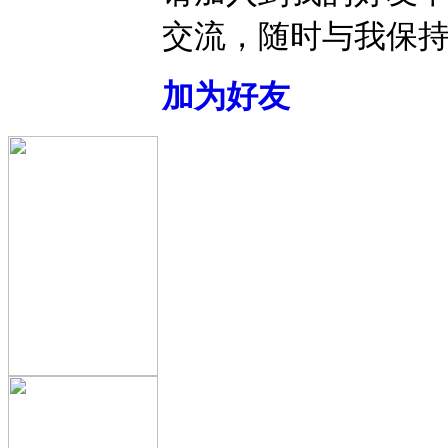
交流，随时与我保
加为好友