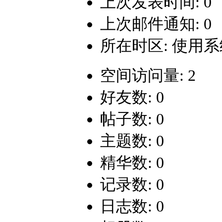
上次发表时间: 0
上次邮件通知: 0
所在时区: 使用
空间访问量: 2
好友数: 0
帖子数: 0
主题数: 0
精华数: 0
记录数: 0
日志数: 0