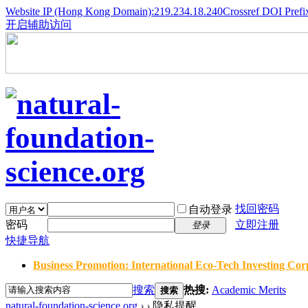
Website IP (Hong Kong Domain):219.234.18.240
Crossref DOI Prefi
开启辅助访问
找回密码
自动登录
密码
立即注册
登录
快捷导航
Business Promotion: International Eco-Tech Investing Corp
搜索
热搜:
Academic Merits
搜索
natural-foundation-science.org
›
›
隐私提醒