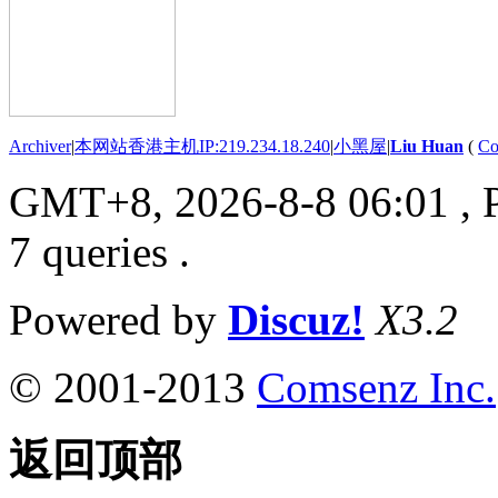
Archiver
|
本网站香港主机IP:219.234.18.240
|
小黑屋
|
Liu Huan
(
Co
GMT+8, 2026-8-8 06:01
, 
7 queries .
Powered by
Discuz!
X3.2
© 2001-2013
Comsenz Inc.
返回顶部