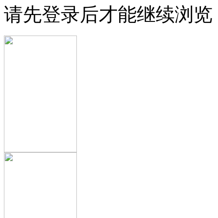
请先登录后才能继续浏览