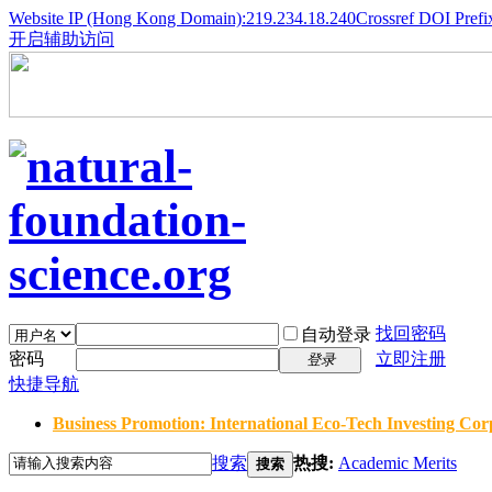
Website IP (Hong Kong Domain):219.234.18.240
Crossref DOI Prefi
开启辅助访问
找回密码
自动登录
密码
立即注册
登录
快捷导航
Business Promotion: International Eco-Tech Investing Corp
搜索
热搜:
Academic Merits
搜索