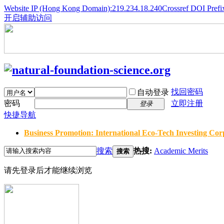
Website IP (Hong Kong Domain):219.234.18.240
Crossref DOI Prefi
开启辅助访问
找回密码
自动登录
密码
立即注册
登录
快捷导航
Business Promotion: International Eco-Tech Investing Corp
搜索
热搜:
Academic Merits
搜索
请先登录后才能继续浏览