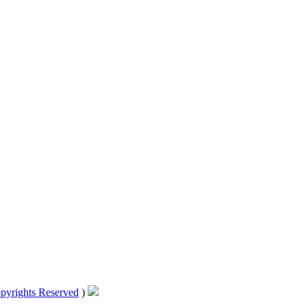
pyrights Reserved
)