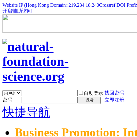
Website IP (Hong Kong Domain):219.234.18.240
Crossref DOI Prefi
开启辅助访问
找回密码
自动登录
密码
立即注册
登录
快捷导航
Business Promotion: In