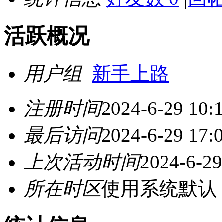
活跃概况
用户组
新手上路
注册时间
2024-6-29 10:
最后访问
2024-6-29 17:
上次活动时间
2024-6-29
所在时区
使用系统默认