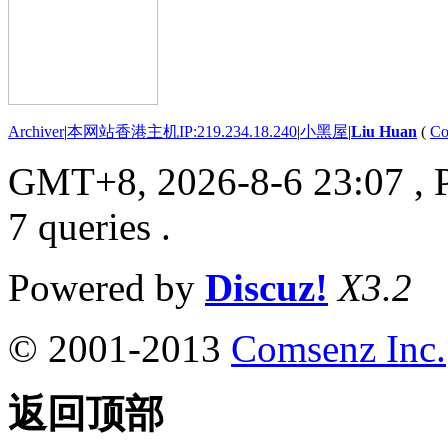
Archiver
|
本网站香港主机IP:219.234.18.240
|
小黑屋
|
Liu Huan
(
Co
GMT+8, 2026-8-6 23:07
, 
7 queries .
Powered by
Discuz!
X3.2
© 2001-2013
Comsenz Inc.
返回顶部