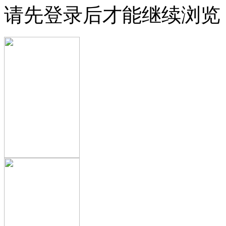
请先登录后才能继续浏览