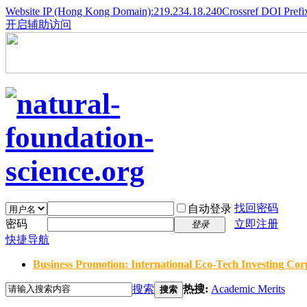
Website IP (Hong Kong Domain):219.234.18.240
Crossref DOI Prefi
开启辅助访问
找回密码
自动登录
密码
立即注册
登录
快捷导航
Business Promotion: International Eco-Tech Investing Corp
搜索
热搜:
Academic Merits
搜索