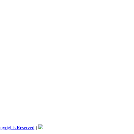
pyrights Reserved
)