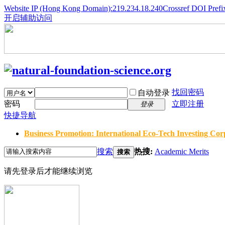
Website IP (Hong Kong Domain):219.234.18.240
Crossref DOI Prefi
开启辅助访问
找回密码
自动登录
密码
立即注册
登录
快捷导航
Business Promotion: International Eco-Tech Investing Corp
搜索
热搜:
Academic Merits
搜索
请先登录后才能继续浏览