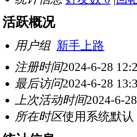
活跃概况
用户组
新手上路
注册时间
2024-6-28 12:
最后访问
2024-6-28 13:
上次活动时间
2024-6-28
所在时区
使用系统默认