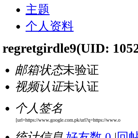
主题
个人资料
regretgirdle9
(UID: 105
邮箱状态
未验证
视频认证
未认证
个人签名
[url=https://www.google.com.pk/url?q=https://www.o
统计信息
好友数 0
|
回帖