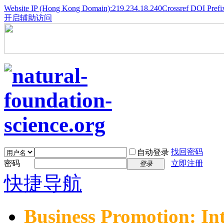
Website IP (Hong Kong Domain):219.234.18.240
Crossref DOI Prefi
开启辅助访问
找回密码
自动登录
密码
立即注册
登录
快捷导航
Business Promotion: In