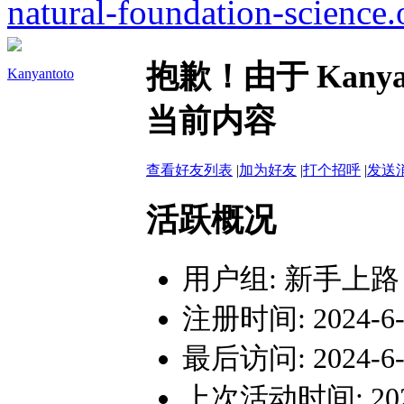
natural-foundation-science.
抱歉！由于 Kany
Kanyantoto
当前内容
查看好友列表
|
加为好友
|
打个招呼
|
发送
活跃概况
用户组:
新手上路
注册时间: 2024-6-1
最后访问: 2024-6-1
上次活动时间: 2024-