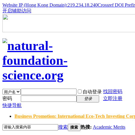
Website IP (Hong Kong Domain):219.234.18.240
Crossref DOI Prefi
开启辅助访问
找回密码
自动登录
密码
立即注册
登录
快捷导航
Business Promotion: International Eco-Tech Investing Corp
搜索
热搜:
Academic Merits
搜索