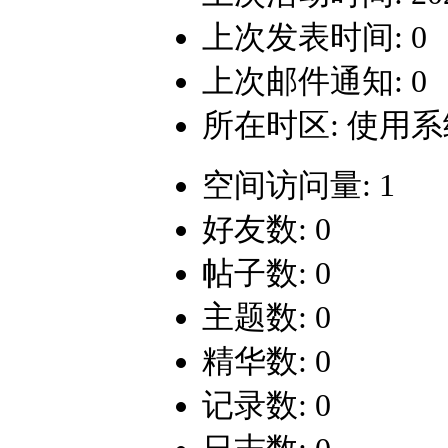
上次发表时间: 0
上次邮件通知: 0
所在时区: 使用
空间访问量: 1
好友数: 0
帖子数: 0
主题数: 0
精华数: 0
记录数: 0