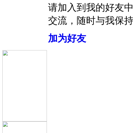
请加入到我的好友
交流，随时与我保
加为好友