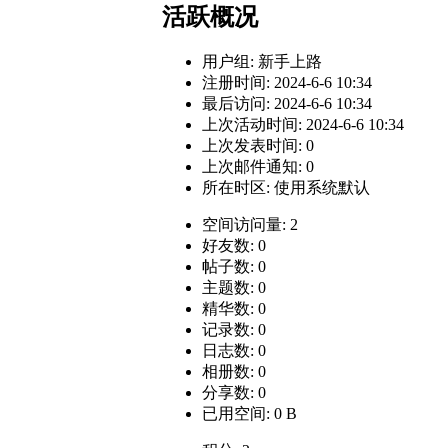
活跃概况
用户组:
新手上路
注册时间: 2024-6-6 10:34
最后访问: 2024-6-6 10:34
上次活动时间: 2024-6-6 10:34
上次发表时间: 0
上次邮件通知: 0
所在时区: 使用系统默认
空间访问量: 2
好友数: 0
帖子数: 0
主题数: 0
精华数: 0
记录数: 0
日志数: 0
相册数: 0
分享数: 0
已用空间: 0 B