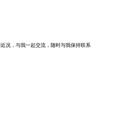
的近况，与我一起交流，随时与我保持联系