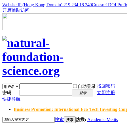
Website IP (Hong Kong Domain):219.234.18.240
Crossref DOI Prefi
开启辅助访问
找回密码
自动登录
密码
立即注册
登录
快捷导航
Business Promotion: International Eco-Tech Investing Corp
搜索
热搜:
Academic Merits
搜索