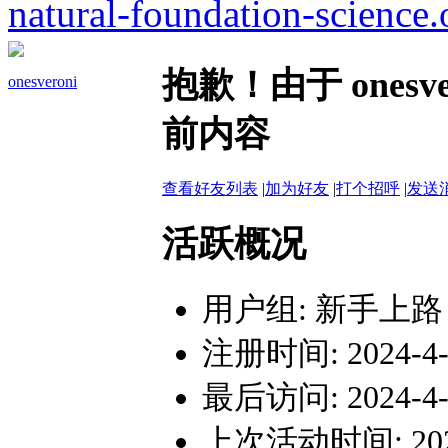
natural-foundation-science.
抱歉！由于 ones
onesveroni
前内容
查看好友列表
|
加为好友
|
打个招呼
|
发送
活跃概况
用户组:
新手上路
注册时间: 2024-4-1
最后访问: 2024-4-1
上次活动时间: 2024-