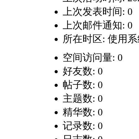
上次发表时间: 0
上次邮件通知: 0
所在时区: 使用
空间访问量: 0
好友数: 0
帖子数: 0
主题数: 0
精华数: 0
记录数: 0