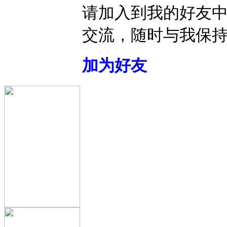
请加入到我的好友
交流，随时与我保
加为好友