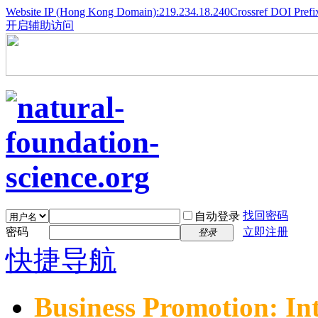
Website IP (Hong Kong Domain):219.234.18.240
Crossref DOI Prefi
开启辅助访问
找回密码
自动登录
密码
立即注册
登录
快捷导航
Business Promotion: In