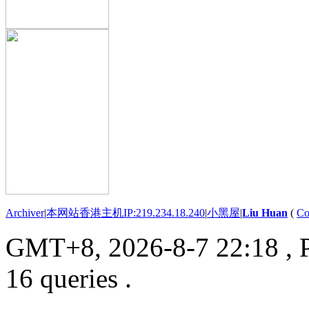
Archiver
|
本网站香港主机IP:219.234.18.240
|
小黑屋
|
Liu Huan
(
Co
GMT+8, 2026-8-7 22:18
, 
16 queries .