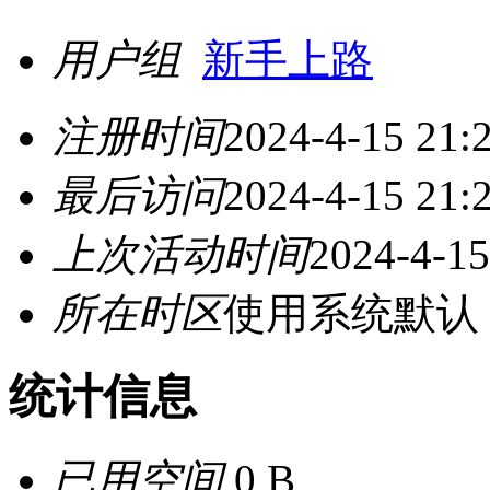
用户组
新手上路
注册时间
2024-4-15 21:
最后访问
2024-4-15 21:
上次活动时间
2024-4-15
所在时区
使用系统默认
统计信息
已用空间
0 B