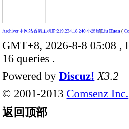
Archiver
|
本网站香港主机IP:219.234.18.240
|
小黑屋
|
Liu Huan
(
Co
GMT+8, 2026-8-8 05:08
, 
16 queries .
Powered by
Discuz!
X3.2
© 2001-2013
Comsenz Inc.
返回顶部