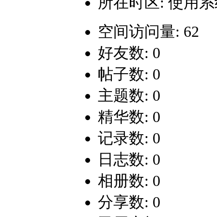
所在时区: 使用
空间访问量: 62
好友数: 0
帖子数: 0
主题数: 0
精华数: 0
记录数: 0
日志数: 0
相册数: 0
分享数: 0