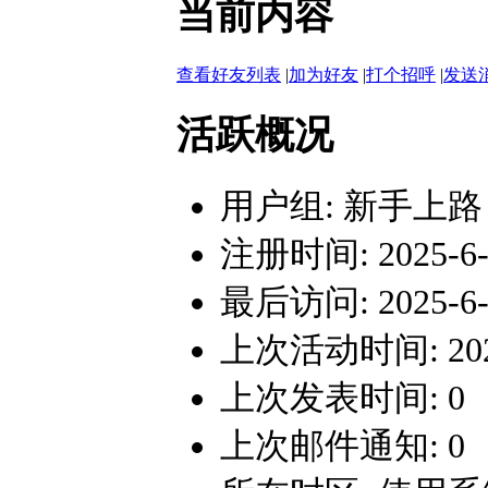
当前内容
查看好友列表
|
加为好友
|
打个招呼
|
发送
活跃概况
用户组:
新手上路
注册时间: 2025-6-2
最后访问: 2025-6-2
上次活动时间: 2025-
上次发表时间: 0
上次邮件通知: 0