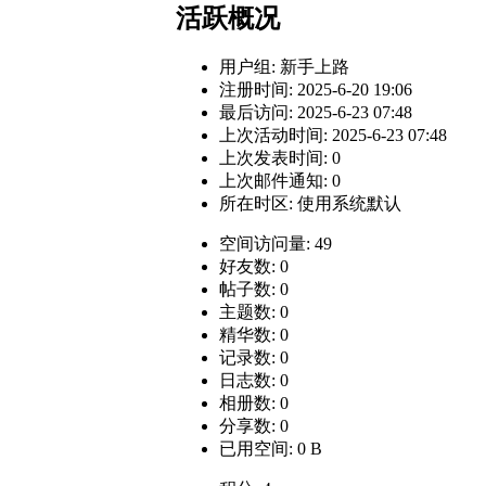
活跃概况
用户组:
新手上路
注册时间: 2025-6-20 19:06
最后访问: 2025-6-23 07:48
上次活动时间: 2025-6-23 07:48
上次发表时间: 0
上次邮件通知: 0
所在时区: 使用系统默认
空间访问量: 49
好友数: 0
帖子数: 0
主题数: 0
精华数: 0
记录数: 0
日志数: 0
相册数: 0
分享数: 0
已用空间: 0 B