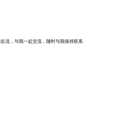
的近况，与我一起交流，随时与我保持联系