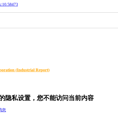
x:10.58473
oration (Industrial Report)
ne09 的隐私设置，您不能访问当前内容
消息