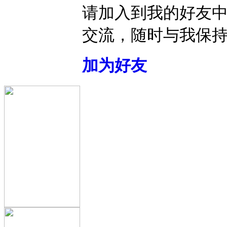
请加入到我的好友
交流，随时与我保
加为好友