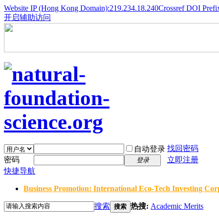
Website IP (Hong Kong Domain):219.234.18.240
Crossref DOI Prefi
开启辅助访问
找回密码
自动登录
密码
立即注册
登录
快捷导航
Business Promotion: International Eco-Tech Investing Corp
搜索
热搜:
Academic Merits
搜索