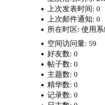
上次发表时间: 0
上次邮件通知: 0
所在时区: 使用
空间访问量: 59
好友数: 0
帖子数: 0
主题数: 0
精华数: 0
记录数: 0