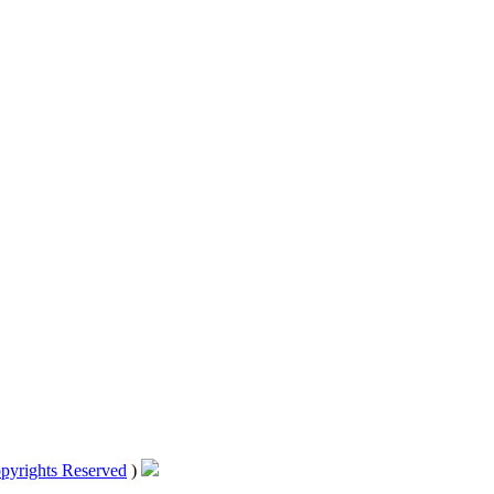
pyrights Reserved
)