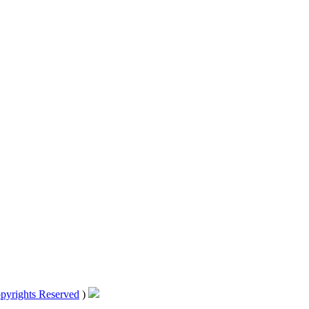
pyrights Reserved
)