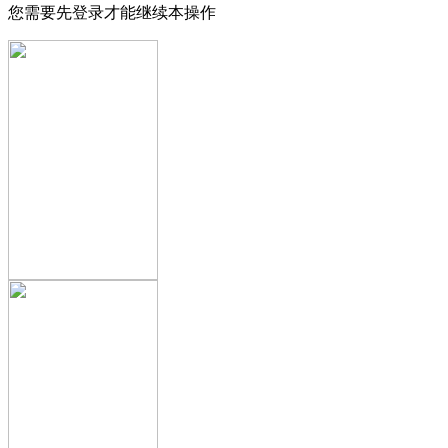
您需要先登录才能继续本操作