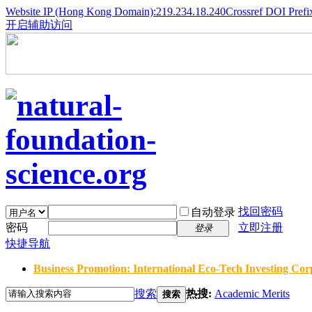
Website IP (Hong Kong Domain):219.234.18.240
Crossref DOI Prefi
开启辅助访问
找回密码
自动登录
密码
立即注册
登录
快捷导航
Business Promotion: International Eco-Tech Investing Corp
搜索
热搜:
Academic Merits
搜索