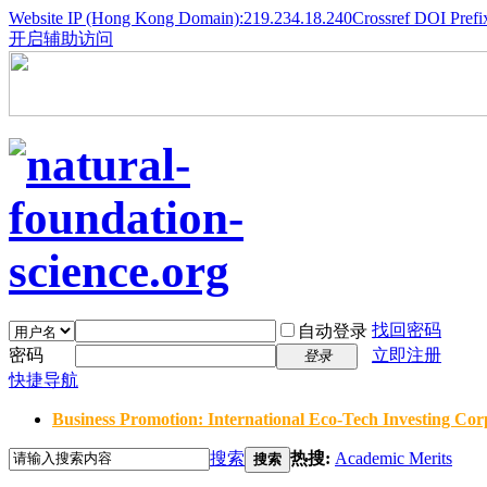
Website IP (Hong Kong Domain):219.234.18.240
Crossref DOI Prefi
开启辅助访问
找回密码
自动登录
密码
立即注册
登录
快捷导航
Business Promotion: International Eco-Tech Investing Corp
搜索
热搜:
Academic Merits
搜索