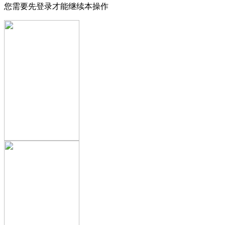
您需要先登录才能继续本操作