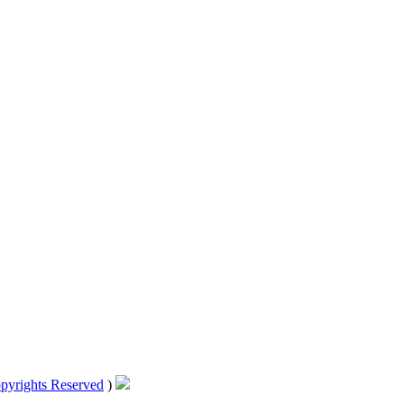
pyrights Reserved
)