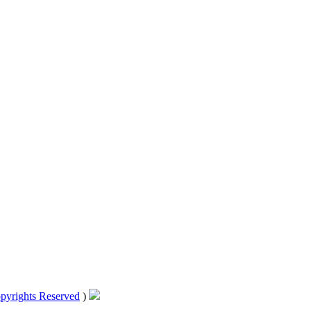
pyrights Reserved
)