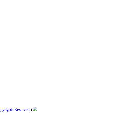
pyrights Reserved
)