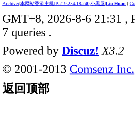
Archiver
|
本网站香港主机IP:219.234.18.240
|
小黑屋
|
Liu Huan
(
Co
GMT+8, 2026-8-6 21:31
, 
7 queries .
Powered by
Discuz!
X3.2
© 2001-2013
Comsenz Inc.
返回顶部