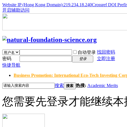
Website IP (Hong Kong Domain):219.234.18.240
Crossref DOI Prefi
开启辅助访问
找回密码
自动登录
密码
立即注册
登录
快捷导航
Business Promotion: International Eco-Tech Investing Corp
搜索
热搜:
Academic Merits
搜索
您需要先登录才能继续本