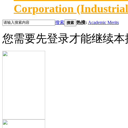
Corporation (Industria
搜索
热搜:
Academic Merits
搜索
您需要先登录才能继续本