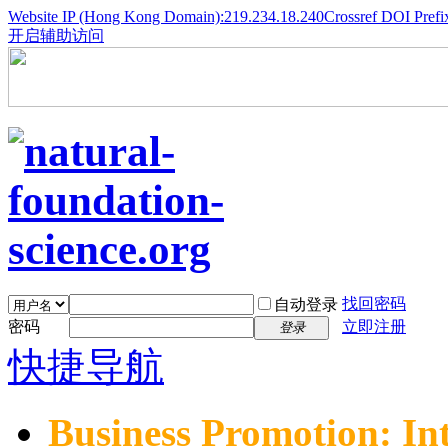
Website IP (Hong Kong Domain):219.234.18.240
Crossref DOI Prefi
开启辅助访问
找回密码
自动登录
密码
立即注册
登录
快捷导航
Business Promotion: In