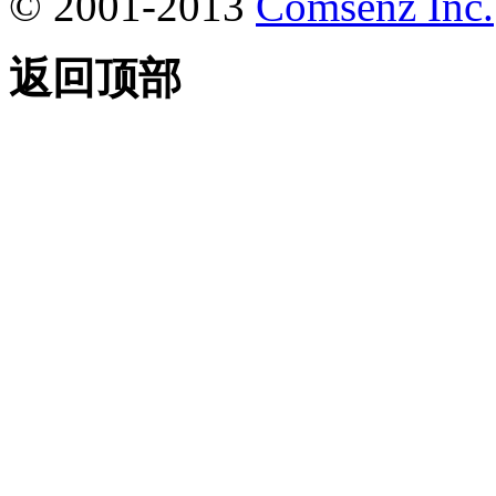
© 2001-2013
Comsenz Inc.
返回顶部