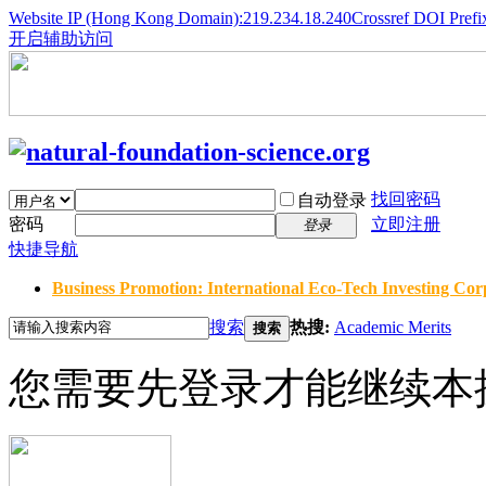
Website IP (Hong Kong Domain):219.234.18.240
Crossref DOI Prefi
开启辅助访问
找回密码
自动登录
密码
立即注册
登录
快捷导航
Business Promotion: International Eco-Tech Investing Corp
搜索
热搜:
Academic Merits
搜索
您需要先登录才能继续本