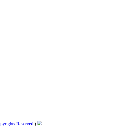
pyrights Reserved
)