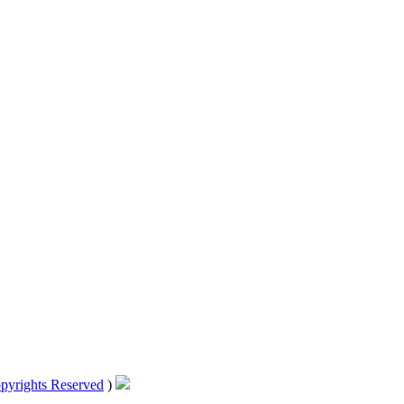
pyrights Reserved
)