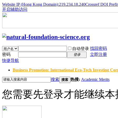
Website IP (Hong Kong Domain):219.234.18.240
Crossref DOI Prefi
开启辅助访问
找回密码
自动登录
密码
立即注册
登录
快捷导航
Business Promotion: International Eco-Tech Investing Corp
搜索
热搜:
Academic Merits
搜索
您需要先登录才能继续本